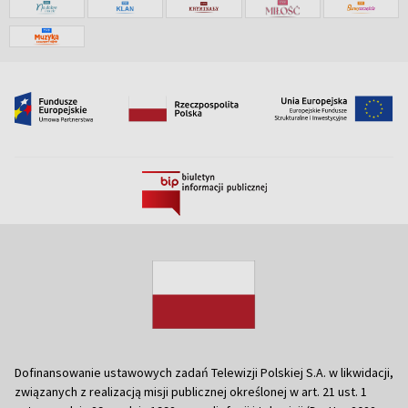
Dofinansowanie ustawowych zadań Telewizji Polskiej S.A. w likwidacji,
związanych z realizacją misji publicznej określonej w art. 21 ust. 1