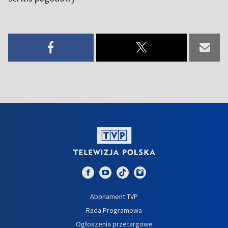
Abonament TVP
Rada Programowa
Ogłoszenia przetargowe