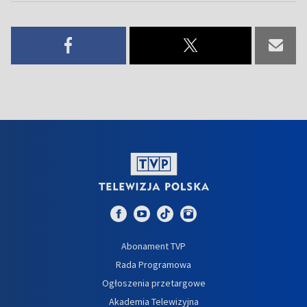
Abonament TVP
Rada Programowa
Ogłoszenia przetargowe
Akademia Telewizyjna