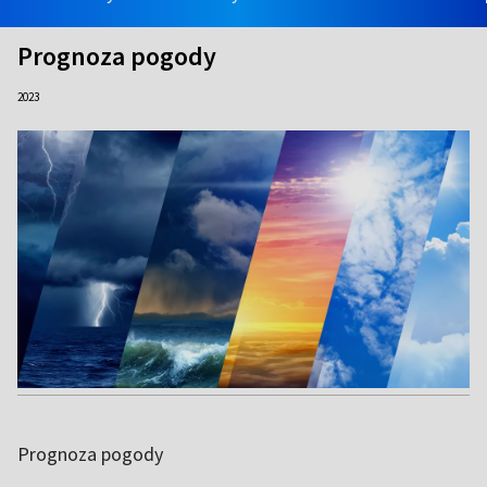
Prognoza pogody
2023
Prognoza pogody