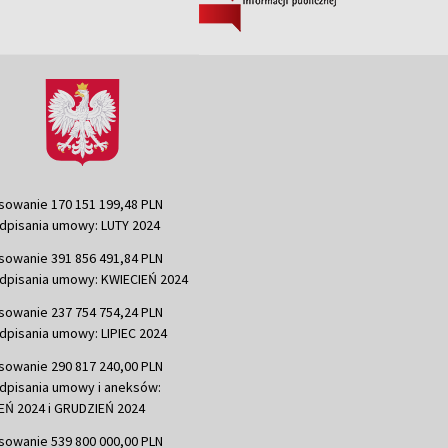
sowanie 170 151 199,48 PLN
dpisania umowy: LUTY 2024
sowanie 391 856 491,84 PLN
dpisania umowy: KWIECIEŃ 2024
sowanie 237 754 754,24 PLN
dpisania umowy: LIPIEC 2024
sowanie 290 817 240,00 PLN
dpisania umowy i aneksów:
Ń 2024 i GRUDZIEŃ 2024
sowanie 539 800 000,00 PLN