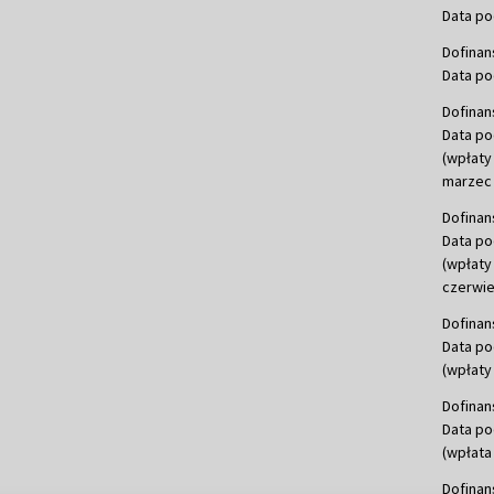
Data po
Dofinan
Data po
Dofinan
Data po
(wpłaty
marzec 
Dofinan
Data po
(wpłaty
czerwie
Dofinan
Data po
(wpłaty 
Dofinan
Data po
(wpłata
Dofinan