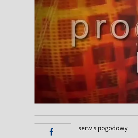
.
serwis pogodowy