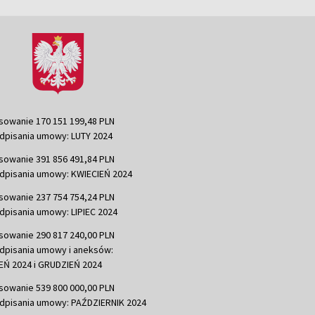
sowanie 170 151 199,48 PLN
dpisania umowy: LUTY 2024
sowanie 391 856 491,84 PLN
dpisania umowy: KWIECIEŃ 2024
sowanie 237 754 754,24 PLN
dpisania umowy: LIPIEC 2024
sowanie 290 817 240,00 PLN
dpisania umowy i aneksów:
Ń 2024 i GRUDZIEŃ 2024
sowanie 539 800 000,00 PLN
dpisania umowy: PAŹDZIERNIK 2024