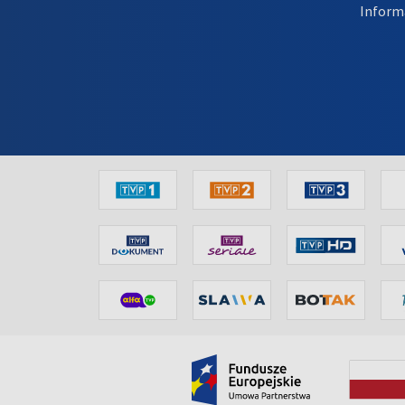
Inform