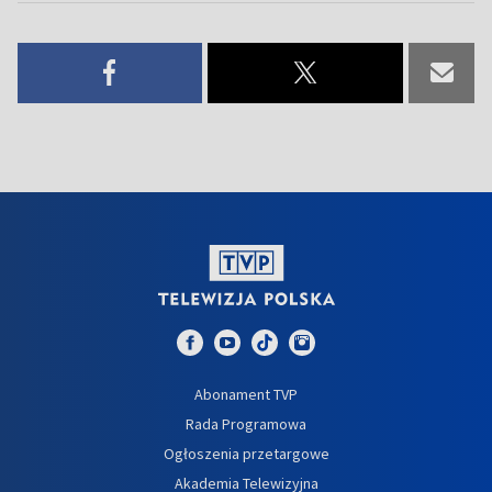
Abonament TVP
Rada Programowa
Ogłoszenia przetargowe
Akademia Telewizyjna