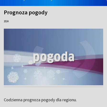
Prognoza pogody
2024
Codzienna prognoza pogody dla regionu.