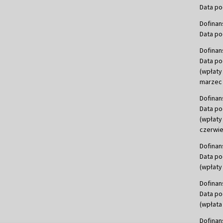
Data po
Dofinan
Data po
Dofinan
Data po
(wpłaty
marzec 
Dofinan
Data po
(wpłaty
czerwie
Dofinan
Data po
(wpłaty 
Dofinan
Data po
(wpłata
Dofinan