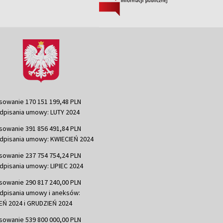
sowanie 170 151 199,48 PLN
dpisania umowy: LUTY 2024
sowanie 391 856 491,84 PLN
dpisania umowy: KWIECIEŃ 2024
sowanie 237 754 754,24 PLN
dpisania umowy: LIPIEC 2024
sowanie 290 817 240,00 PLN
dpisania umowy i aneksów:
Ń 2024 i GRUDZIEŃ 2024
sowanie 539 800 000,00 PLN