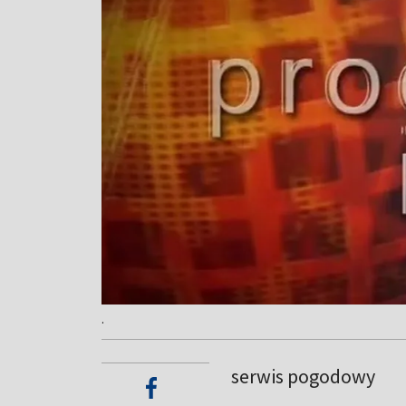
.
serwis pogodowy