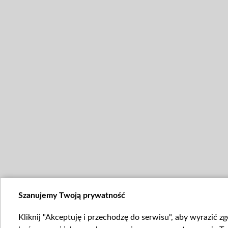
Szanujemy Twoją prywatność
Kliknij "Akceptuję i przechodzę do serwisu", aby wyrazić z