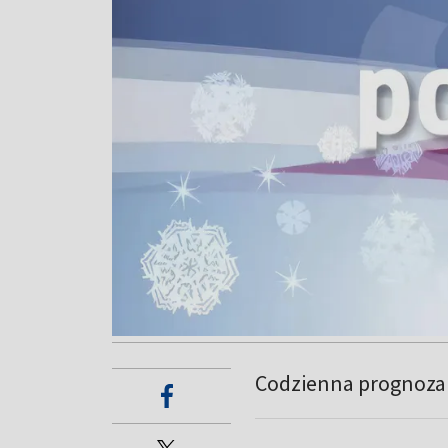
Codzienna prognoza 