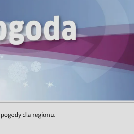
pogody dla regionu.