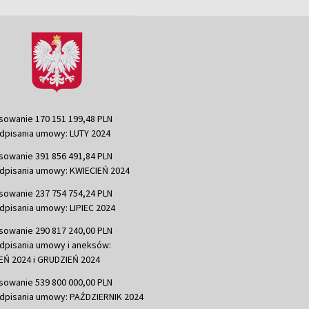
sowanie 170 151 199,48 PLN
dpisania umowy: LUTY 2024
sowanie 391 856 491,84 PLN
dpisania umowy: KWIECIEŃ 2024
sowanie 237 754 754,24 PLN
dpisania umowy: LIPIEC 2024
sowanie 290 817 240,00 PLN
dpisania umowy i aneksów:
Ń 2024 i GRUDZIEŃ 2024
sowanie 539 800 000,00 PLN
dpisania umowy: PAŹDZIERNIK 2024