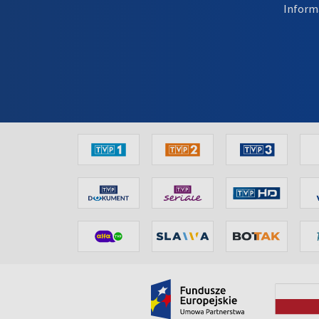
Inform