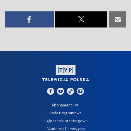
Abonament TVP
Rada Programowa
Ogłoszenia przetargowe
Akademia Telewizyjna