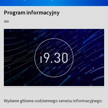
Program informacyjny
2024
Wydanie główne codziennego serwisu informacyjnego.