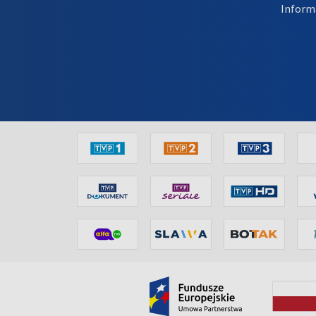
Inform