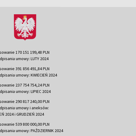
sowanie 170 151 199,48 PLN
dpisania umowy: LUTY 2024
sowanie 391 856 491,84 PLN
dpisania umowy: KWIECIEŃ 2024
sowanie 237 754 754,24 PLN
dpisania umowy: LIPIEC 2024
sowanie 290 817 240,00 PLN
dpisania umowy i aneksów:
Ń 2024 i GRUDZIEŃ 2024
sowanie 539 800 000,00 PLN
dpisania umowy: PAŹDZIERNIK 2024