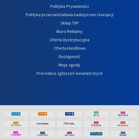
Polityka Prywatności
Polityka przeciwdziałania nadużyciom i korupcji
Sklep TVP
Biuro Reklamy
Oferta Dystrybucyjna
Oferta Handlowa
Dostępność
Moje zgody
Procedura zgłoszeń wewnętrznych