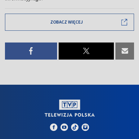
ZOBACZ WIĘCEJ