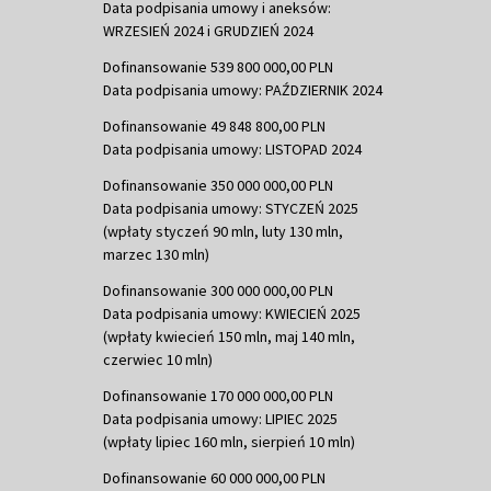
Data podpisania umowy i aneksów:
WRZESIEŃ 2024 i GRUDZIEŃ 2024
Dofinansowanie 539 800 000,00 PLN
Data podpisania umowy: PAŹDZIERNIK 2024
Dofinansowanie 49 848 800,00 PLN
Data podpisania umowy: LISTOPAD 2024
Dofinansowanie 350 000 000,00 PLN
Data podpisania umowy: STYCZEŃ 2025
(wpłaty styczeń 90 mln, luty 130 mln,
marzec 130 mln)
Dofinansowanie 300 000 000,00 PLN
Data podpisania umowy: KWIECIEŃ 2025
(wpłaty kwiecień 150 mln, maj 140 mln,
czerwiec 10 mln)
Dofinansowanie 170 000 000,00 PLN
Data podpisania umowy: LIPIEC 2025
(wpłaty lipiec 160 mln, sierpień 10 mln)
Dofinansowanie 60 000 000,00 PLN