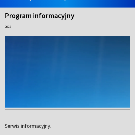
Program informacyjny
2025
Serwis informacyjny.