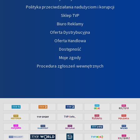
Polityka przeciwdziałania nadużyciom i korupcji
Sklep TVP
Biuro Reklamy
Oferta Dystrybucyjna
Oferta Handlowa
Dostępność
Moje zgody
Procedura zgłoszeń wewnętrznych