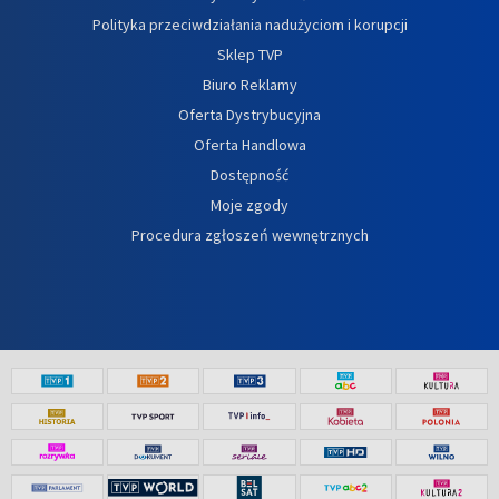
Polityka przeciwdziałania nadużyciom i korupcji
Sklep TVP
Biuro Reklamy
Oferta Dystrybucyjna
Oferta Handlowa
Dostępność
Moje zgody
Procedura zgłoszeń wewnętrznych