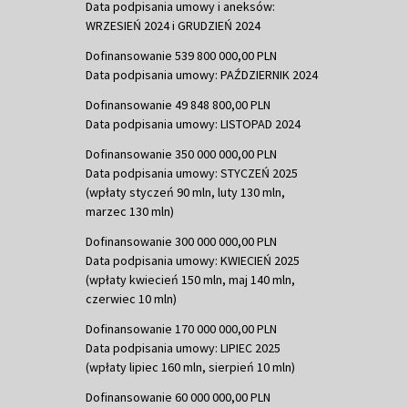
Data podpisania umowy i aneksów:
WRZESIEŃ 2024 i GRUDZIEŃ 2024
Dofinansowanie 539 800 000,00 PLN
Data podpisania umowy: PAŹDZIERNIK 2024
Dofinansowanie 49 848 800,00 PLN
Data podpisania umowy: LISTOPAD 2024
Dofinansowanie 350 000 000,00 PLN
Data podpisania umowy: STYCZEŃ 2025
(wpłaty styczeń 90 mln, luty 130 mln,
marzec 130 mln)
Dofinansowanie 300 000 000,00 PLN
Data podpisania umowy: KWIECIEŃ 2025
(wpłaty kwiecień 150 mln, maj 140 mln,
czerwiec 10 mln)
Dofinansowanie 170 000 000,00 PLN
Data podpisania umowy: LIPIEC 2025
(wpłaty lipiec 160 mln, sierpień 10 mln)
Dofinansowanie 60 000 000,00 PLN