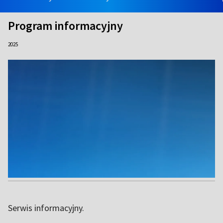
Program informacyjny
2025
Serwis informacyjny.