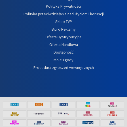
Polityka Prywatności
Polityka przeciwdziałania nadużyciom i korupcji
Sklep TVP
Biuro Reklamy
Oferta Dystrybucyjna
Oferta Handlowa
Dostępność
Moje zgody
Procedura zgłoszeń wewnętrznych