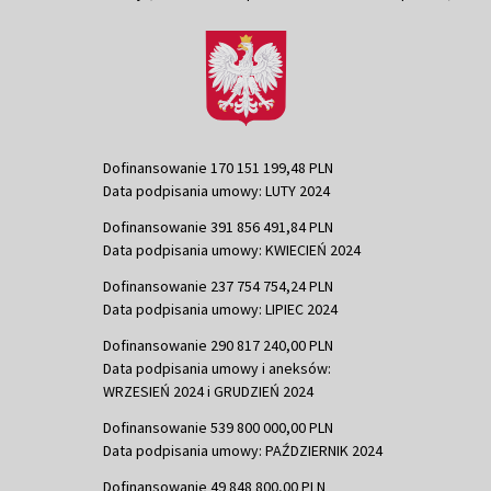
Dofinansowanie 170 151 199,48 PLN
Data podpisania umowy: LUTY 2024
Dofinansowanie 391 856 491,84 PLN
Data podpisania umowy: KWIECIEŃ 2024
Dofinansowanie 237 754 754,24 PLN
Data podpisania umowy: LIPIEC 2024
Dofinansowanie 290 817 240,00 PLN
Data podpisania umowy i aneksów:
WRZESIEŃ 2024 i GRUDZIEŃ 2024
Dofinansowanie 539 800 000,00 PLN
Data podpisania umowy: PAŹDZIERNIK 2024
Dofinansowanie 49 848 800,00 PLN