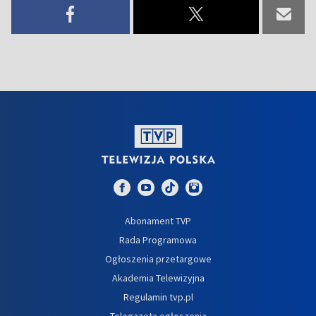
Abonament TVP
Rada Programowa
Ogłoszenia przetargowe
Akademia Telewizyjna
Regulamin tvp.pl
Telegazeta ogłoszenia