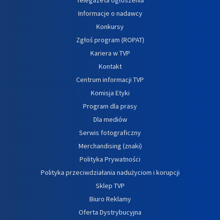
Informacje o nadawcy
Konkursy
Zgłoś program (ROPAT)
Kariera w TVP
Kontakt
Centrum informacji TVP
Komisja Etyki
Program dla prasy
Dla mediów
Serwis fotograficzny
Merchandising (znaki)
Polityka Prywatności
Polityka przeciwdziałania nadużyciom i korupcji
Sklep TVP
Biuro Reklamy
Oferta Dystrybucyjna