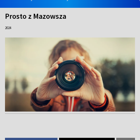
Prosto z Mazowsza
2024