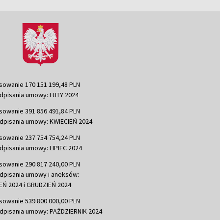
sowanie 170 151 199,48 PLN
dpisania umowy: LUTY 2024
sowanie 391 856 491,84 PLN
dpisania umowy: KWIECIEŃ 2024
sowanie 237 754 754,24 PLN
dpisania umowy: LIPIEC 2024
sowanie 290 817 240,00 PLN
dpisania umowy i aneksów:
Ń 2024 i GRUDZIEŃ 2024
sowanie 539 800 000,00 PLN
dpisania umowy: PAŹDZIERNIK 2024