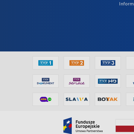
Inform