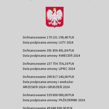
Dofinansowanie 170 151 199,48 PLN
Data podpisania umowy: LUTY 2024
Dofinansowanie 391 856 491,84 PLN
Data podpisania umowy: KWIECIEŃ 2024
Dofinansowanie 237 754 754,24 PLN
Data podpisania umowy: LIPIEC 2024
Dofinansowanie 290 817 240,00 PLN
Data podpisania umowy i aneksów:
WRZESIEŃ 2024 i GRUDZIEŃ 2024
Dofinansowanie 539 800 000,00 PLN
Data podpisania umowy: PAŹDZIERNIK 2024
Dofinansowanie 49 848 800,00 PLN