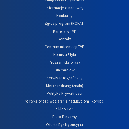
Informacje o nadawcy
Konkursy
Zgłoś program (ROPAT)
Kariera w TVP
Kontakt
Centrum informacji TVP
Komisja Etyki
Program dla prasy
Dla mediów
Serwis fotograficzny
Merchandising (znaki)
Polityka Prywatności
Polityka przeciwdziałania nadużyciom i korupcji
Sklep TVP
Biuro Reklamy
Oferta Dystrybucyjna