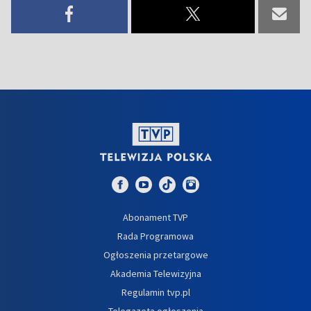
Abonament TVP
Rada Programowa
Ogłoszenia przetargowe
Akademia Telewizyjna
Regulamin tvp.pl
Telegazeta ogłoszenia