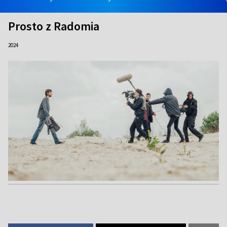
Prosto z Radomia
2024