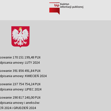
sowanie 170 151 199,48 PLN
dpisania umowy: LUTY 2024
sowanie 391 856 491,84 PLN
dpisania umowy: KWIECIEŃ 2024
sowanie 237 754 754,24 PLN
dpisania umowy: LIPIEC 2024
sowanie 290 817 240,00 PLN
dpisania umowy i aneksów:
Ń 2024 i GRUDZIEŃ 2024