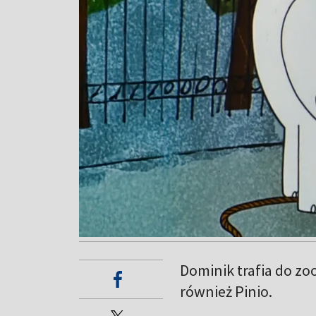
Dominik trafia do zo
również Pinio.