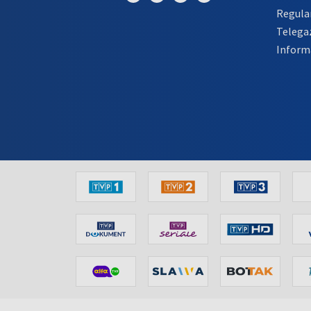
Regula
Telega
Inform