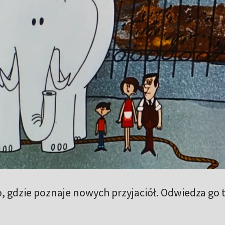
o, gdzie poznaje nowych przyjaciół. Odwiedza go