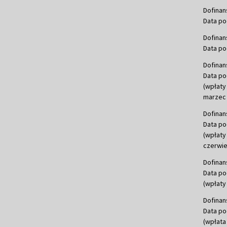
Dofinan
Data po
Dofinan
Data po
Dofinan
Data po
(wpłaty
marzec 
Dofinan
Data po
(wpłaty
czerwie
Dofinan
Data po
(wpłaty 
Dofinan
Data po
(wpłata