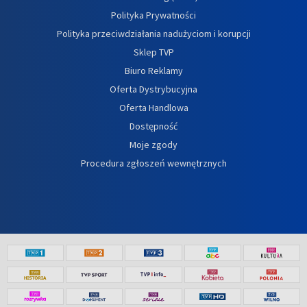
Polityka Prywatności
Polityka przeciwdziałania nadużyciom i korupcji
Sklep TVP
Biuro Reklamy
Oferta Dystrybucyjna
Oferta Handlowa
Dostępność
Moje zgody
Procedura zgłoszeń wewnętrznych