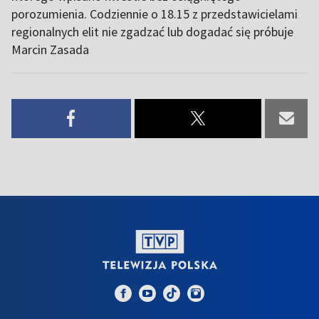
porozumienia. Codziennie o 18.15 z przedstawicielami
regionalnych elit nie zgadzać lub dogadać się próbuje
Marcin Zasada