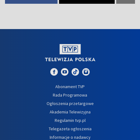
Abonament TVP
Rada Programowa
Ogłoszenia przetargowe
Akademia Telewizyjna
Regulamin tvp.pl
Telegazeta ogłoszenia
Informacje o nadawcy