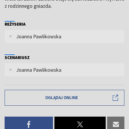
z rodzinnego gniazda.
REŻYSERIA
Joanna Pawlikowska
SCENARIUSZ
Joanna Pawlikowska
OGLĄDAJ ONLINE