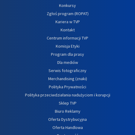
Konkursy
Zgłoś program (ROPAT)
Kariera w TVP
Kontakt
Centrum informacji TVP
Komisja Etyki
Program dla prasy
Dla mediów
Serwis fotograficzny
Merchandising (znaki)
Polityka Prywatności
Polityka przeciwdziałania nadużyciom i korupcji
Sklep TVP
Biuro Reklamy
Oferta Dystrybucyjna
Oferta Handlowa