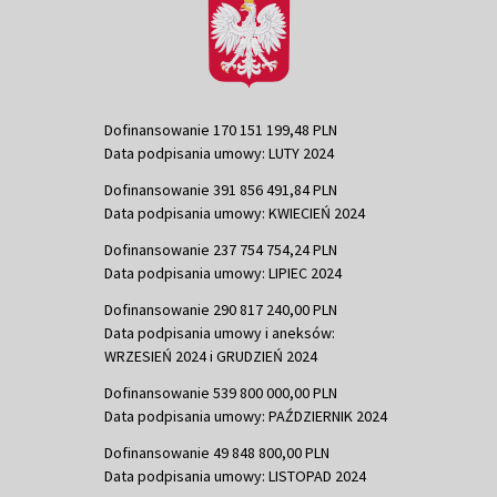
Dofinansowanie 170 151 199,48 PLN
Data podpisania umowy: LUTY 2024
Dofinansowanie 391 856 491,84 PLN
Data podpisania umowy: KWIECIEŃ 2024
Dofinansowanie 237 754 754,24 PLN
Data podpisania umowy: LIPIEC 2024
Dofinansowanie 290 817 240,00 PLN
Data podpisania umowy i aneksów:
WRZESIEŃ 2024 i GRUDZIEŃ 2024
Dofinansowanie 539 800 000,00 PLN
Data podpisania umowy: PAŹDZIERNIK 2024
Dofinansowanie 49 848 800,00 PLN
Data podpisania umowy: LISTOPAD 2024