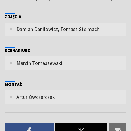
ZDJĘCIA
Damian Daniłowicz, Tomasz Stelmach
SCENARIUSZ
Marcin Tomaszewski
MONTAŻ
Artur Owczarczak