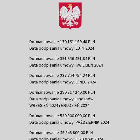
Dofinansowanie 170 151 199,48 PLN
Data podpisania umowy: LUTY 2024
Dofinansowanie 391 856 491,84 PLN
Data podpisania umowy: KWIECIEŃ 2024
Dofinansowanie 237 754 754,24 PLN
Data podpisania umowy: LIPIEC 2024
Dofinansowanie 290 817 240,00 PLN
Data podpisania umowy i aneksów:
WRZESIEŃ 2024 i GRUDZIEŃ 2024
Dofinansowanie 539 800 000,00 PLN
Data podpisania umowy: PAŹDZIERNIK 2024
Dofinansowanie 49 848 800,00 PLN
Data podpisania umowy: LISTOPAD 2024