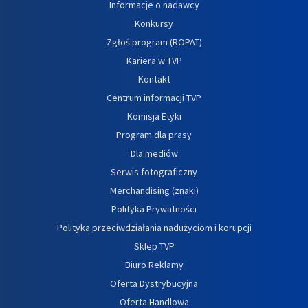
Informacje o nadawcy
Konkursy
Zgłoś program (ROPAT)
Kariera w TVP
Kontakt
Centrum informacji TVP
Komisja Etyki
Program dla prasy
Dla mediów
Serwis fotograficzny
Merchandising (znaki)
Polityka Prywatności
Polityka przeciwdziałania nadużyciom i korupcji
Sklep TVP
Biuro Reklamy
Oferta Dystrybucyjna
Oferta Handlowa