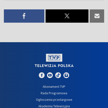
Abonament TVP
Rada Programowa
Ogłoszenia przetargowe
Akademia Telewizyjna