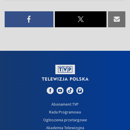
Abonament TVP
Rada Programowa
Ogłoszenia przetargowe
Akademia Telewizyjna