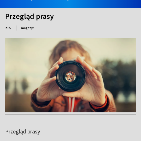
Przegląd prasy
|
2022
magazyn
Przegląd prasy