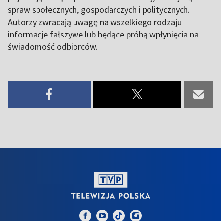
spraw społecznych, gospodarczych i politycznych.
Autorzy zwracają uwagę na wszelkiego rodzaju
informacje fałszywe lub będące próbą wpłynięcia na
świadomość odbiorców.