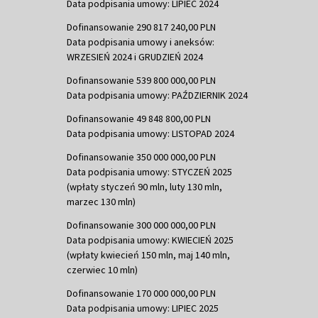
Data podpisania umowy: LIPIEC 2024
Dofinansowanie 290 817 240,00 PLN
Data podpisania umowy i aneksów:
WRZESIEŃ 2024 i GRUDZIEŃ 2024
Dofinansowanie 539 800 000,00 PLN
Data podpisania umowy: PAŹDZIERNIK 2024
Dofinansowanie 49 848 800,00 PLN
Data podpisania umowy: LISTOPAD 2024
Dofinansowanie 350 000 000,00 PLN
Data podpisania umowy: STYCZEŃ 2025
(wpłaty styczeń 90 mln, luty 130 mln,
marzec 130 mln)
Dofinansowanie 300 000 000,00 PLN
Data podpisania umowy: KWIECIEŃ 2025
(wpłaty kwiecień 150 mln, maj 140 mln,
czerwiec 10 mln)
Dofinansowanie 170 000 000,00 PLN
Data podpisania umowy: LIPIEC 2025