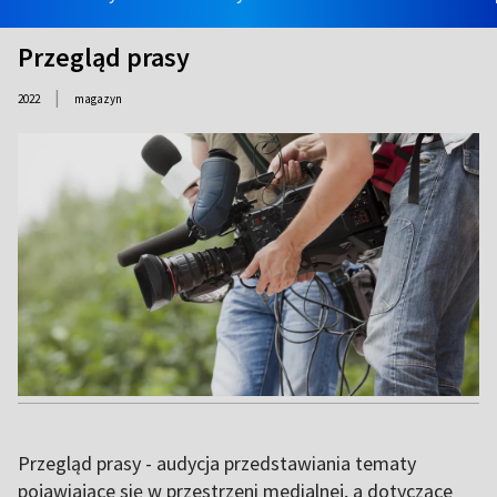
Przegląd prasy
|
2022
magazyn
Przegląd prasy - audycja przedstawiania tematy
pojawiające się w przestrzeni medialnej, a dotyczące