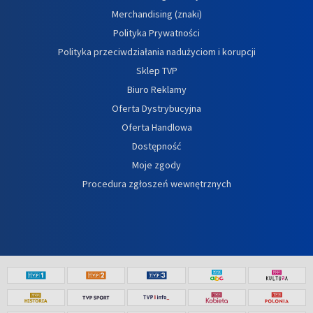
Merchandising (znaki)
Polityka Prywatności
Polityka przeciwdziałania nadużyciom i korupcji
Sklep TVP
Biuro Reklamy
Oferta Dystrybucyjna
Oferta Handlowa
Dostępność
Moje zgody
Procedura zgłoszeń wewnętrznych