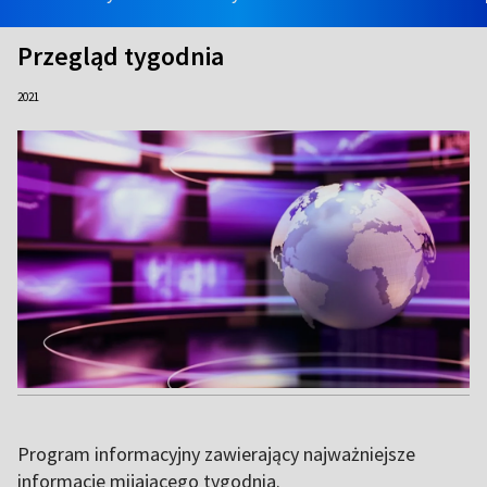
Przegląd tygodnia
2021
Program informacyjny zawierający najważniejsze
informacje mijającego tygodnia.