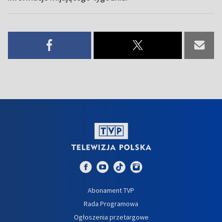
Abonament TVP
Rada Programowa
Ogłoszenia przetargowe