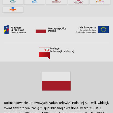
Dofinansowanie ustawowych zadań Telewizji Polskiej S.A. w likwidacji,
związanych z realizacją misji publicznej określonej w art. 21 ust. 1