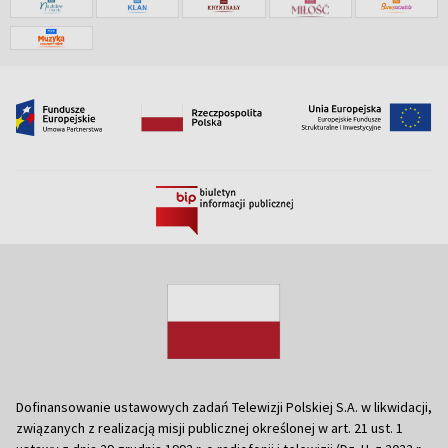
Dofinansowanie ustawowych zadań Telewizji Polskiej S.A. w likwidacji,
związanych z realizacją misji publicznej określonej w art. 21 ust. 1