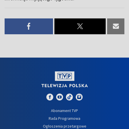
Abonament TVP
Rada Programowa
Ogłoszenia przetargowe