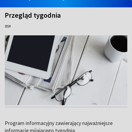
Przegląd tygodnia
2024
Program informacyjny zawierający najważniejsze
informacje mijającego tygodnia.