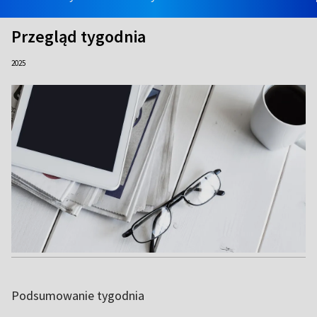
Przegląd tygodnia
2025
Podsumowanie tygodnia