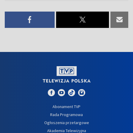
Abonament TVP
Rada Programowa
Ogłoszenia przetargowe
Akademia Telewizyjna