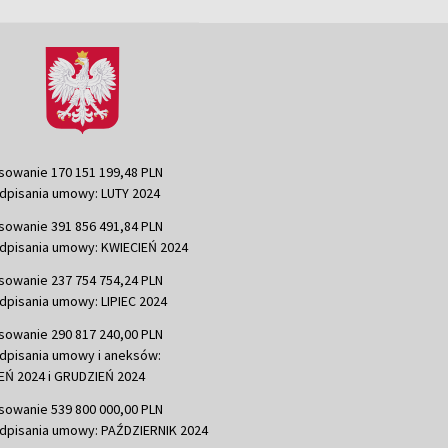
sowanie 170 151 199,48 PLN
dpisania umowy: LUTY 2024
sowanie 391 856 491,84 PLN
dpisania umowy: KWIECIEŃ 2024
sowanie 237 754 754,24 PLN
dpisania umowy: LIPIEC 2024
sowanie 290 817 240,00 PLN
dpisania umowy i aneksów:
Ń 2024 i GRUDZIEŃ 2024
sowanie 539 800 000,00 PLN
dpisania umowy: PAŹDZIERNIK 2024