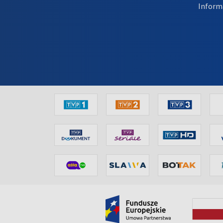
Inform