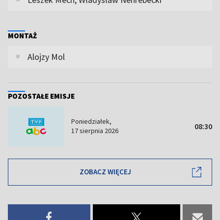
MONTAŻ
Alojzy Mol
POZOSTAŁE EMISJE
Poniedziałek,
08:30
17 sierpnia 2026
ZOBACZ WIĘCEJ