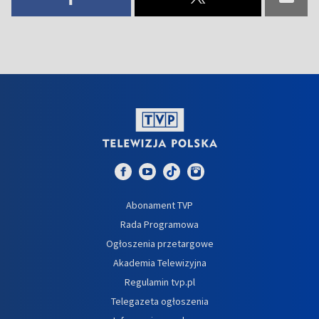
Abonament TVP
Rada Programowa
Ogłoszenia przetargowe
Akademia Telewizyjna
Regulamin tvp.pl
Telegazeta ogłoszenia