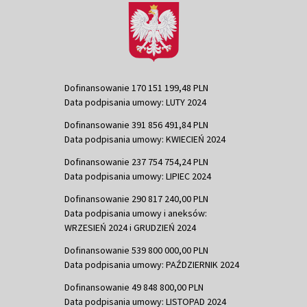
Dofinansowanie 170 151 199,48 PLN
Data podpisania umowy: LUTY 2024
Dofinansowanie 391 856 491,84 PLN
Data podpisania umowy: KWIECIEŃ 2024
Dofinansowanie 237 754 754,24 PLN
Data podpisania umowy: LIPIEC 2024
Dofinansowanie 290 817 240,00 PLN
Data podpisania umowy i aneksów:
WRZESIEŃ 2024 i GRUDZIEŃ 2024
Dofinansowanie 539 800 000,00 PLN
Data podpisania umowy: PAŹDZIERNIK 2024
Dofinansowanie 49 848 800,00 PLN
Data podpisania umowy: LISTOPAD 2024