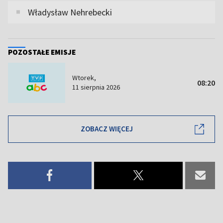
Władysław Nehrebecki
POZOSTAŁE EMISJE
Wtorek,
08:20
11 sierpnia 2026
ZOBACZ WIĘCEJ