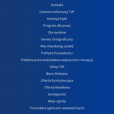
Kontakt
Centrum informacji TVP
Komisja Etyki
Program dla prasy
Dla mediów
Serwis fotograficzny
Merchandising (znaki)
Polityka Prywatności
Polityka przeciwdziałania nadużyciom i korupcji
Sklep TVP
Biuro Reklamy
Oferta Dystrybucyjna
Oferta Handlowa
Dostępność
Moje zgody
Procedura zgłoszeń wewnętrznych