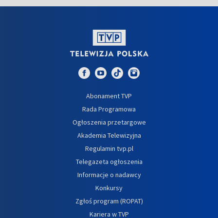
Abonament TVP
Rada Programowa
Ogłoszenia przetargowe
Akademia Telewizyjna
Regulamin tvp.pl
Telegazeta ogłoszenia
Informacje o nadawcy
Konkursy
Zgłoś program (ROPAT)
Kariera w TVP