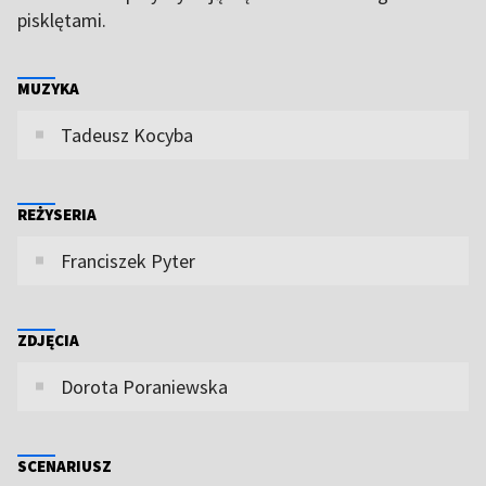
pisklętami.
MUZYKA
Tadeusz Kocyba
REŻYSERIA
Franciszek Pyter
ZDJĘCIA
Dorota Poraniewska
SCENARIUSZ