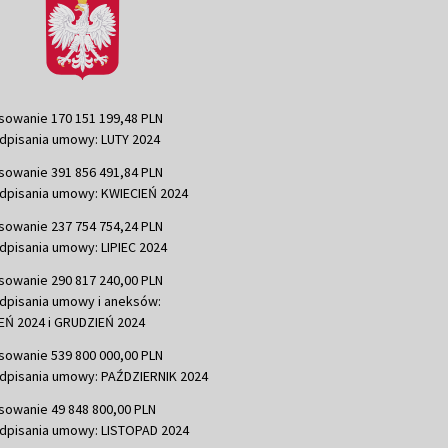
sowanie 170 151 199,48 PLN
dpisania umowy: LUTY 2024
sowanie 391 856 491,84 PLN
dpisania umowy: KWIECIEŃ 2024
sowanie 237 754 754,24 PLN
dpisania umowy: LIPIEC 2024
sowanie 290 817 240,00 PLN
dpisania umowy i aneksów:
Ń 2024 i GRUDZIEŃ 2024
sowanie 539 800 000,00 PLN
dpisania umowy: PAŹDZIERNIK 2024
sowanie 49 848 800,00 PLN
dpisania umowy: LISTOPAD 2024