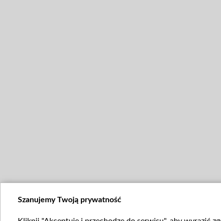
Szanujemy Twoją prywatność