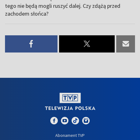
tego nie będą mogli ruszyć dalej. Czy zdążą przed
zachodem słońca?
Abonament TVP