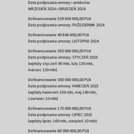
Data podpisania umowy i aneksów:
WRZESIEŃ 2024 i GRUDZIEŃ 2024
Dofinansowanie 539 800 000,00 PLN
Data podpisania umowy: PAŹDZIERNIK 2024
Dofinansowanie 49 848 800,00 PLN
Data podpisania umowy: LISTOPAD 2024
Dofinansowanie 350 000 000,00 PLN
Data podpisania umowy: STYCZEŃ 2025
(wpłaty styczeń 90 mln, luty 130 mln,
marzec 130 mln)
Dofinansowanie 300 000 000,00 PLN
Data podpisania umowy: KWIECIEŃ 2025
(wpłaty kwiecień 150 mln, maj 140 mln,
czerwiec 10 mln)
Dofinansowanie 170 000 000,00 PLN
Data podpisania umowy: LIPIEC 2025
(wpłaty lipiec 160 mln, sierpień 10 mln)
Dofinansowanie 60 000 000,00 PLN