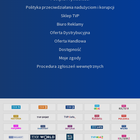
Polityka przeciwdziałania nadużyciom i korupcji
Sklep TVP
Biuro Reklamy
Oferta Dystrybucyjna
Oferta Handlowa
Dostępność
Moje zgody
Procedura zgłoszeń wewnętrznych