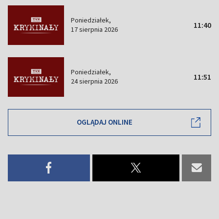
Poniedziałek,
11:40
17 sierpnia 2026
Poniedziałek,
11:51
24 sierpnia 2026
OGLĄDAJ ONLINE