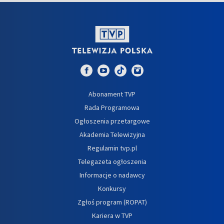
Abonament TVP
Rada Programowa
Ogłoszenia przetargowe
Akademia Telewizyjna
Regulamin tvp.pl
Telegazeta ogłoszenia
Informacje o nadawcy
Konkursy
Zgłoś program (ROPAT)
Kariera w TVP