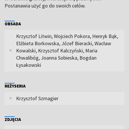
Postanawia użyć go do swoich celów.
OBSADA
Krzysztof Litwin, Wojciech Pokora, Henryk Bąk,
Elżbieta Borkowska, Józef Bieracki, Wacław
Kowalski, Krzysztof Kalczyński, Maria
Chwalibóg, Joanna Sobieska, Bogdan
Łysakowski
REŻYSERIA
Krzysztof Szmagier
ZDJĘCIA