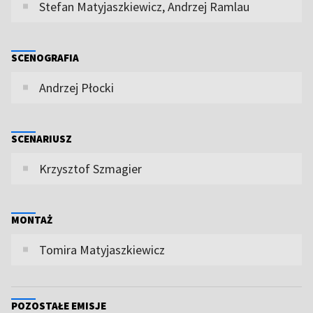
Stefan Matyjaszkiewicz, Andrzej Ramlau
SCENOGRAFIA
Andrzej Płocki
SCENARIUSZ
Krzysztof Szmagier
MONTAŻ
Tomira Matyjaszkiewicz
POZOSTAŁE EMISJE