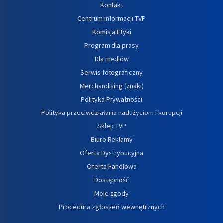
Kontakt
Centrum informacji TVP
Komisja Etyki
Program dla prasy
Dla mediów
Serwis fotograficzny
Merchandising (znaki)
Polityka Prywatności
Polityka przeciwdziałania nadużyciom i korupcji
Sklep TVP
Biuro Reklamy
Oferta Dystrybucyjna
Oferta Handlowa
Dostępność
Moje zgody
Procedura zgłoszeń wewnętrznych