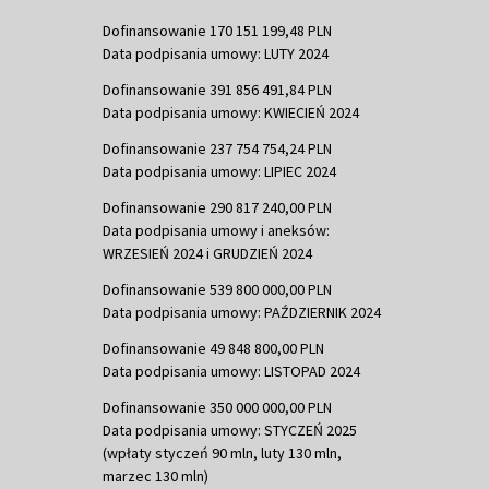
Dofinansowanie 170 151 199,48 PLN
Data podpisania umowy: LUTY 2024
Dofinansowanie 391 856 491,84 PLN
Data podpisania umowy: KWIECIEŃ 2024
Dofinansowanie 237 754 754,24 PLN
Data podpisania umowy: LIPIEC 2024
Dofinansowanie 290 817 240,00 PLN
Data podpisania umowy i aneksów:
WRZESIEŃ 2024 i GRUDZIEŃ 2024
Dofinansowanie 539 800 000,00 PLN
Data podpisania umowy: PAŹDZIERNIK 2024
Dofinansowanie 49 848 800,00 PLN
Data podpisania umowy: LISTOPAD 2024
Dofinansowanie 350 000 000,00 PLN
Data podpisania umowy: STYCZEŃ 2025
(wpłaty styczeń 90 mln, luty 130 mln,
marzec 130 mln)