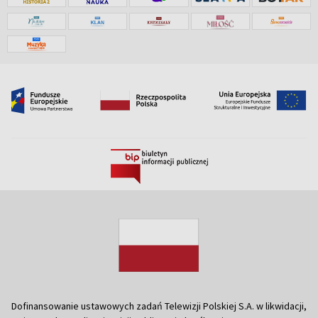
Dofinansowanie ustawowych zadań Telewizji Polskiej S.A. w likwidacji,