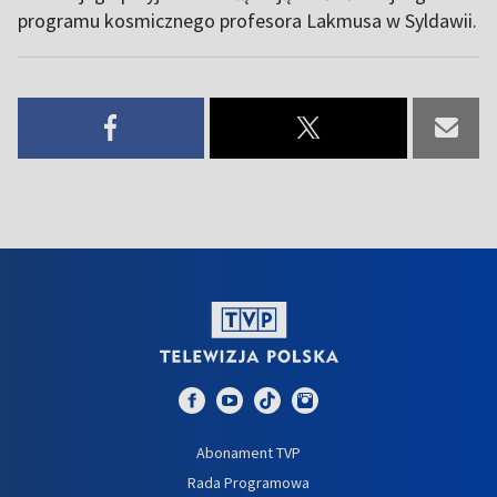
programu kosmicznego profesora Lakmusa w Syldawii.
Abonament TVP
Rada Programowa