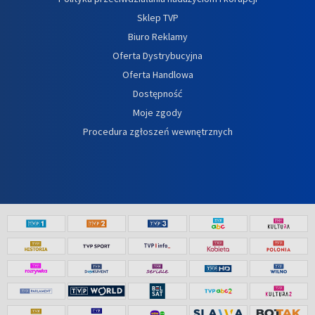
Sklep TVP
Biuro Reklamy
Oferta Dystrybucyjna
Oferta Handlowa
Dostępność
Moje zgody
Procedura zgłoszeń wewnętrznych