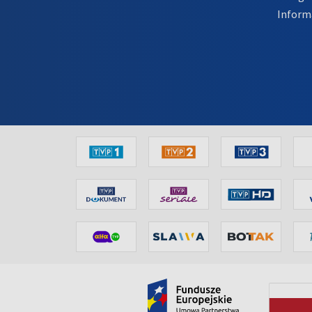
Inform