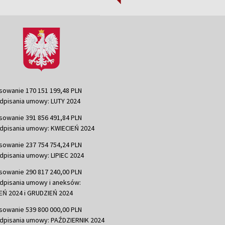
sowanie 170 151 199,48 PLN
dpisania umowy: LUTY 2024
sowanie 391 856 491,84 PLN
dpisania umowy: KWIECIEŃ 2024
sowanie 237 754 754,24 PLN
dpisania umowy: LIPIEC 2024
sowanie 290 817 240,00 PLN
dpisania umowy i aneksów:
Ń 2024 i GRUDZIEŃ 2024
sowanie 539 800 000,00 PLN
dpisania umowy: PAŹDZIERNIK 2024