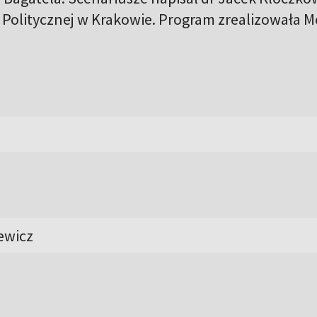
 Politycznej w Krakowie. Program zrealizowała 
ewicz