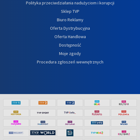
Polityka przeciwdziałania nadużyciom i korupcji
Sklep TVP
Biuro Reklamy
Oferta Dystrybucyjna
Oferta Handlowa
Dostępność
Moje zgody
Procedura zgłoszeń wewnętrznych