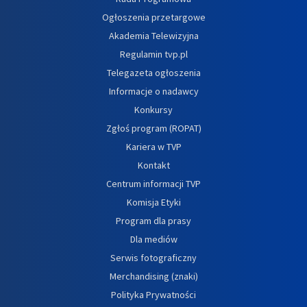
Ogłoszenia przetargowe
Akademia Telewizyjna
Regulamin tvp.pl
Telegazeta ogłoszenia
Informacje o nadawcy
Konkursy
Zgłoś program (ROPAT)
Kariera w TVP
Kontakt
Centrum informacji TVP
Komisja Etyki
Program dla prasy
Dla mediów
Serwis fotograficzny
Merchandising (znaki)
Polityka Prywatności