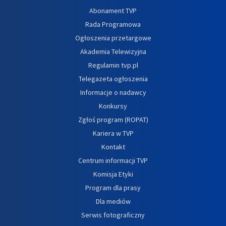
Abonament TVP
Rada Programowa
Ogłoszenia przetargowe
Akademia Telewizyjna
Regulamin tvp.pl
Telegazeta ogłoszenia
Informacje o nadawcy
Konkursy
Zgłoś program (ROPAT)
Kariera w TVP
Kontakt
Centrum informacji TVP
Komisja Etyki
Program dla prasy
Dla mediów
Serwis fotograficzny