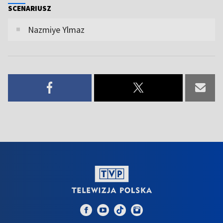
SCENARIUSZ
Nazmiye Ylmaz