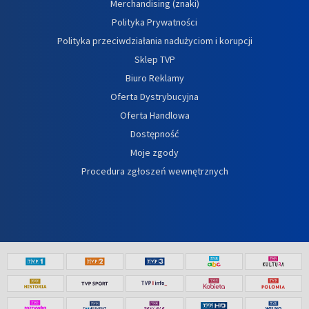
Merchandising (znaki)
Polityka Prywatności
Polityka przeciwdziałania nadużyciom i korupcji
Sklep TVP
Biuro Reklamy
Oferta Dystrybucyjna
Oferta Handlowa
Dostępność
Moje zgody
Procedura zgłoszeń wewnętrznych