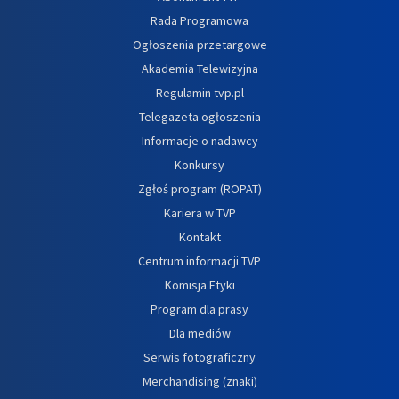
Rada Programowa
Ogłoszenia przetargowe
Akademia Telewizyjna
Regulamin tvp.pl
Telegazeta ogłoszenia
Informacje o nadawcy
Konkursy
Zgłoś program (ROPAT)
Kariera w TVP
Kontakt
Centrum informacji TVP
Komisja Etyki
Program dla prasy
Dla mediów
Serwis fotograficzny
Merchandising (znaki)