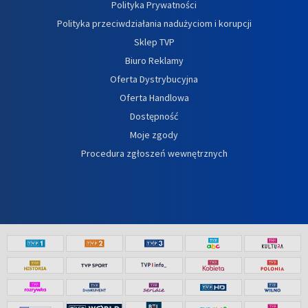
Polityka Prywatności
Polityka przeciwdziałania nadużyciom i korupcji
Sklep TVP
Biuro Reklamy
Oferta Dystrybucyjna
Oferta Handlowa
Dostępność
Moje zgody
Procedura zgłoszeń wewnętrznych