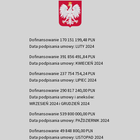
Dofinansowanie 170 151 199,48 PLN
Data podpisania umowy: LUTY 2024
Dofinansowanie 391 856 491,84 PLN
Data podpisania umowy: KWIECIEŃ 2024
Dofinansowanie 237 754 754,24 PLN
Data podpisania umowy: LIPIEC 2024
Dofinansowanie 290 817 240,00 PLN
Data podpisania umowy i aneksów:
WRZESIEŃ 2024 i GRUDZIEŃ 2024
Dofinansowanie 539 800 000,00 PLN
Data podpisania umowy: PAŹDZIERNIK 2024
Dofinansowanie 49 848 800,00 PLN
Data podpisania umowy: LISTOPAD 2024