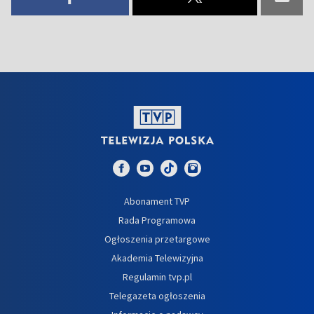
Abonament TVP
Rada Programowa
Ogłoszenia przetargowe
Akademia Telewizyjna
Regulamin tvp.pl
Telegazeta ogłoszenia