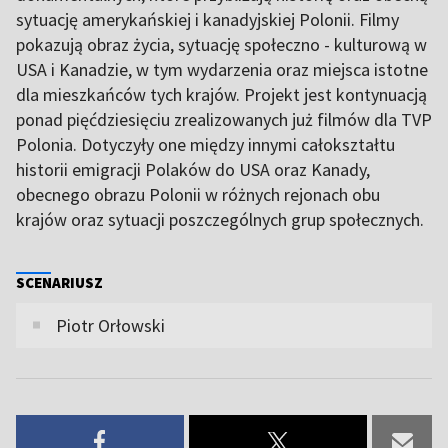
sytuację amerykańskiej i kanadyjskiej Polonii. Filmy
pokazują obraz życia, sytuację społeczno - kulturową w
USA i Kanadzie, w tym wydarzenia oraz miejsca istotne
dla mieszkańców tych krajów. Projekt jest kontynuacją
ponad pięćdziesięciu zrealizowanych już filmów dla TVP
Polonia. Dotyczyły one między innymi całokształtu
historii emigracji Polaków do USA oraz Kanady,
obecnego obrazu Polonii w różnych rejonach obu
krajów oraz sytuacji poszczególnych grup społecznych.
SCENARIUSZ
Piotr Orłowski