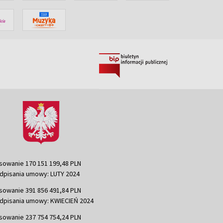
sowanie 170 151 199,48 PLN
dpisania umowy: LUTY 2024
sowanie 391 856 491,84 PLN
dpisania umowy: KWIECIEŃ 2024
sowanie 237 754 754,24 PLN