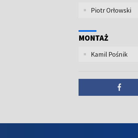
Piotr Orłowski
MONTAŻ
Kamil Pośnik