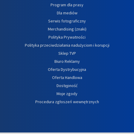
Program dla prasy
Dla mediów
Serwis fotograficzny
Merchandising (znaki)
Polityka Prywatności
Polityka przeciwdziałania nadużyciom i korupcji
Sklep TVP
Biuro Reklamy
Oferta Dystrybucyjna
Oferta Handlowa
Dostępność
Moje zgody
Procedura zgłoszeń wewnętrznych