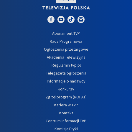
Abonament TVP
Rada Programowa
Ogłoszenia przetargowe
Akademia Telewizyjna
Regulamin tvp.pl
Telegazeta ogłoszenia
Informacje o nadawcy
Konkursy
Zgłoś program (ROPAT)
Kariera w TVP
Kontakt
Centrum informacji TVP
Komisja Etyki