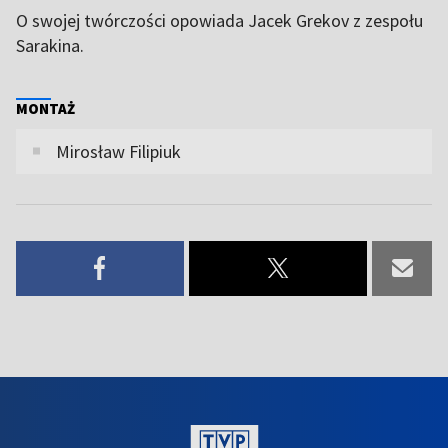
O swojej twórczości opowiada Jacek Grekov z zespołu
Sarakina.
MONTAŻ
Mirosław Filipiuk