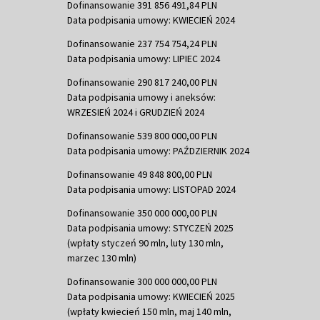
Dofinansowanie 391 856 491,84 PLN
Data podpisania umowy: KWIECIEŃ 2024
Dofinansowanie 237 754 754,24 PLN
Data podpisania umowy: LIPIEC 2024
Dofinansowanie 290 817 240,00 PLN
Data podpisania umowy i aneksów:
WRZESIEŃ 2024 i GRUDZIEŃ 2024
Dofinansowanie 539 800 000,00 PLN
Data podpisania umowy: PAŹDZIERNIK 2024
Dofinansowanie 49 848 800,00 PLN
Data podpisania umowy: LISTOPAD 2024
Dofinansowanie 350 000 000,00 PLN
Data podpisania umowy: STYCZEŃ 2025
(wpłaty styczeń 90 mln, luty 130 mln,
marzec 130 mln)
Dofinansowanie 300 000 000,00 PLN
Data podpisania umowy: KWIECIEŃ 2025
(wpłaty kwiecień 150 mln, maj 140 mln,