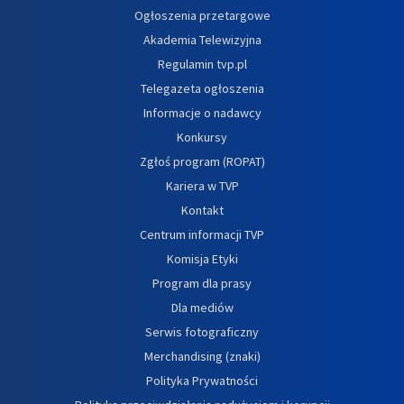
Ogłoszenia przetargowe
Akademia Telewizyjna
Regulamin tvp.pl
Telegazeta ogłoszenia
Informacje o nadawcy
Konkursy
Zgłoś program (ROPAT)
Kariera w TVP
Kontakt
Centrum informacji TVP
Komisja Etyki
Program dla prasy
Dla mediów
Serwis fotograficzny
Merchandising (znaki)
Polityka Prywatności