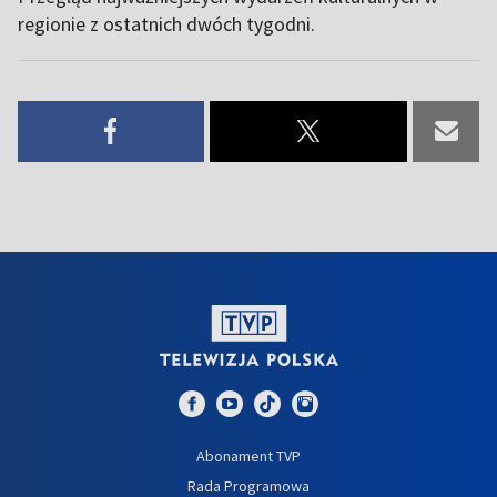
regionie z ostatnich dwóch tygodni.
Abonament TVP
Rada Programowa