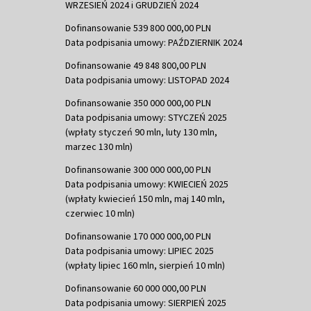
WRZESIEŃ 2024 i GRUDZIEŃ 2024
Dofinansowanie 539 800 000,00 PLN
Data podpisania umowy: PAŹDZIERNIK 2024
Dofinansowanie 49 848 800,00 PLN
Data podpisania umowy: LISTOPAD 2024
Dofinansowanie 350 000 000,00 PLN
Data podpisania umowy: STYCZEŃ 2025
(wpłaty styczeń 90 mln, luty 130 mln,
marzec 130 mln)
Dofinansowanie 300 000 000,00 PLN
Data podpisania umowy: KWIECIEŃ 2025
(wpłaty kwiecień 150 mln, maj 140 mln,
czerwiec 10 mln)
Dofinansowanie 170 000 000,00 PLN
Data podpisania umowy: LIPIEC 2025
(wpłaty lipiec 160 mln, sierpień 10 mln)
Dofinansowanie 60 000 000,00 PLN
Data podpisania umowy: SIERPIEŃ 2025