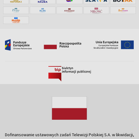
Dofinansowanie ustawowych zadań Telewizji Polskiej S.A. w likwidacji,