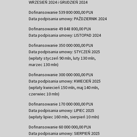
WRZESIEŃ 2024 i GRUDZIEŃ 2024
Dofinansowanie 539 800 000,00 PLN
Data podpisania umowy: PAŹDZIERNIK 2024
Dofinansowanie 49 848 800,00 PLN
Data podpisania umowy: LISTOPAD 2024
Dofinansowanie 350 000 000,00 PLN
Data podpisania umowy: STYCZEŃ 2025
(wpłaty styczeń 90 mln, luty 130 mln,
marzec 130 mln)
Dofinansowanie 300 000 000,00 PLN
Data podpisania umowy: KWIECIEŃ 2025
(wpłaty kwiecień 150 mln, maj 140 mln,
czerwiec 10 mln)
Dofinansowanie 170 000 000,00 PLN
Data podpisania umowy: LIPIEC 2025
(wpłaty lipiec 160 mln, sierpień 10 mln)
Dofinansowanie 60 000 000,00 PLN
Data podpisania umowy: SIERPIEŃ 2025