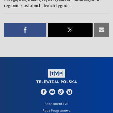
regionie z ostatnich dwóch tygodni.
Abonament TVP
Rada Programowa