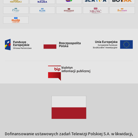
Dofinansowanie ustawowych zadań Telewizji Polskiej S.A. w likwidacji,