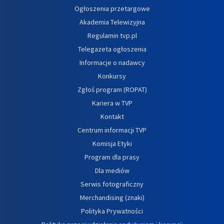
Ogłoszenia przetargowe
Akademia Telewizyjna
Regulamin tvp.pl
Telegazeta ogłoszenia
Informacje o nadawcy
Konkursy
Zgłoś program (ROPAT)
Kariera w TVP
Kontakt
Centrum informacji TVP
Komisja Etyki
Program dla prasy
Dla mediów
Serwis fotograficzny
Merchandising (znaki)
Polityka Prywatności