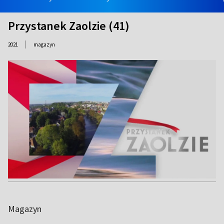
Przystanek Zaolzie (41)
|
2021
magazyn
Magazyn