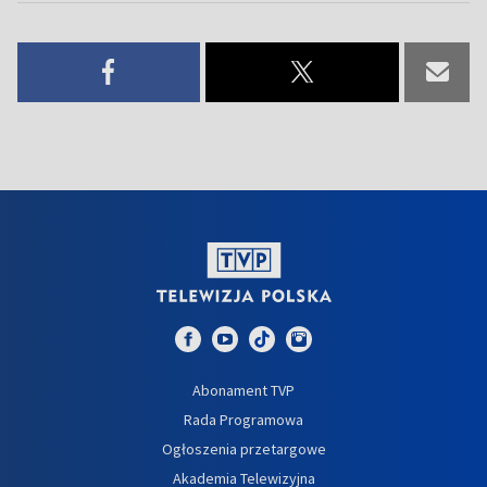
Abonament TVP
Rada Programowa
Ogłoszenia przetargowe
Akademia Telewizyjna