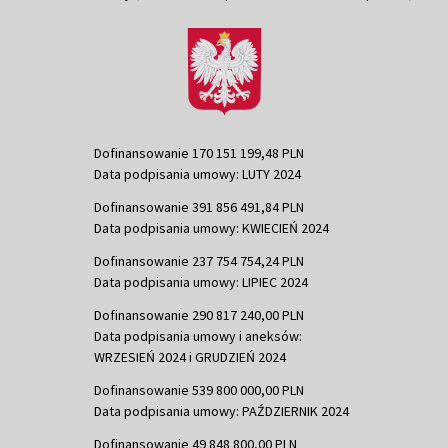
Dofinansowanie 170 151 199,48 PLN
Data podpisania umowy: LUTY 2024
Dofinansowanie 391 856 491,84 PLN
Data podpisania umowy: KWIECIEŃ 2024
Dofinansowanie 237 754 754,24 PLN
Data podpisania umowy: LIPIEC 2024
Dofinansowanie 290 817 240,00 PLN
Data podpisania umowy i aneksów:
WRZESIEŃ 2024 i GRUDZIEŃ 2024
Dofinansowanie 539 800 000,00 PLN
Data podpisania umowy: PAŹDZIERNIK 2024
Dofinansowanie 49 848 800,00 PLN