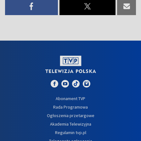
Abonament TVP
Rada Programowa
Ogłoszenia przetargowe
Akademia Telewizyjna
Regulamin tvp.pl
Telegazeta ogłoszenia