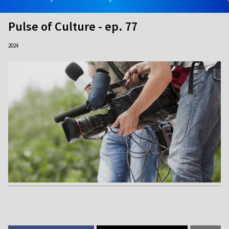
Pulse of Culture - ep. 77
2024