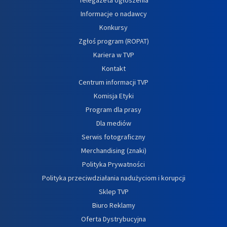
Informacje o nadawcy
Konkursy
Zgłoś program (ROPAT)
Kariera w TVP
Kontakt
Centrum informacji TVP
Komisja Etyki
Program dla prasy
Dla mediów
Serwis fotograficzny
Merchandising (znaki)
Polityka Prywatności
Polityka przeciwdziałania nadużyciom i korupcji
Sklep TVP
Biuro Reklamy
Oferta Dystrybucyjna