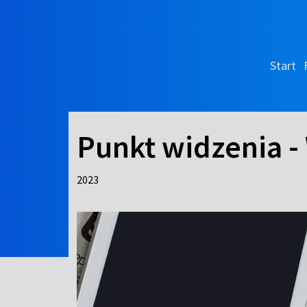
Start
Punkt widzenia -
2023