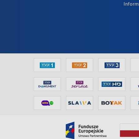
Inform