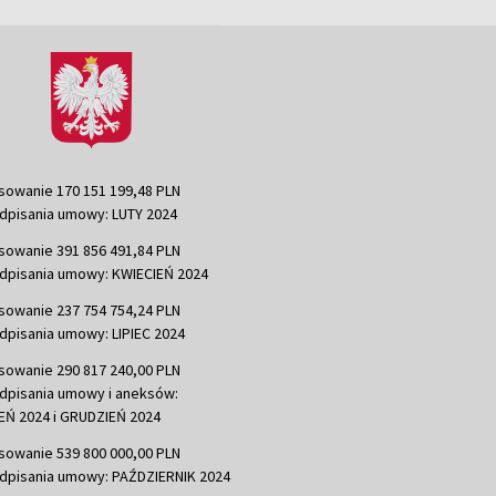
sowanie 170 151 199,48 PLN
dpisania umowy: LUTY 2024
sowanie 391 856 491,84 PLN
dpisania umowy: KWIECIEŃ 2024
sowanie 237 754 754,24 PLN
dpisania umowy: LIPIEC 2024
sowanie 290 817 240,00 PLN
dpisania umowy i aneksów:
Ń 2024 i GRUDZIEŃ 2024
sowanie 539 800 000,00 PLN
dpisania umowy: PAŹDZIERNIK 2024