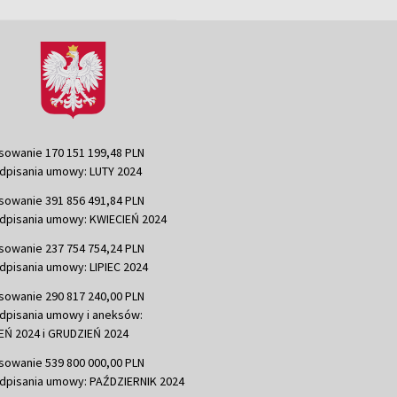
sowanie 170 151 199,48 PLN
dpisania umowy: LUTY 2024
sowanie 391 856 491,84 PLN
dpisania umowy: KWIECIEŃ 2024
sowanie 237 754 754,24 PLN
dpisania umowy: LIPIEC 2024
sowanie 290 817 240,00 PLN
dpisania umowy i aneksów:
Ń 2024 i GRUDZIEŃ 2024
sowanie 539 800 000,00 PLN
dpisania umowy: PAŹDZIERNIK 2024