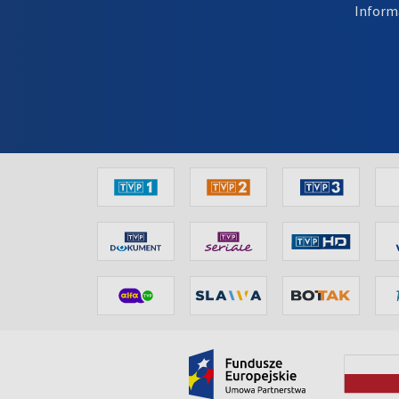
Inform