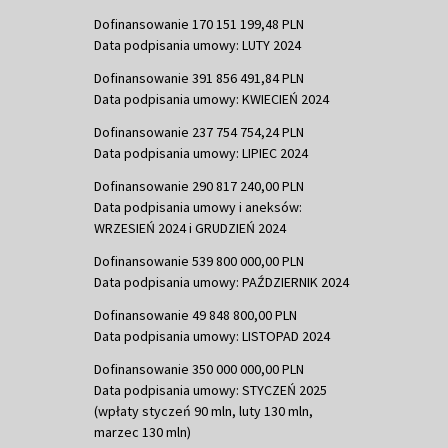
Dofinansowanie 170 151 199,48 PLN
Data podpisania umowy: LUTY 2024
Dofinansowanie 391 856 491,84 PLN
Data podpisania umowy: KWIECIEŃ 2024
Dofinansowanie 237 754 754,24 PLN
Data podpisania umowy: LIPIEC 2024
Dofinansowanie 290 817 240,00 PLN
Data podpisania umowy i aneksów:
WRZESIEŃ 2024 i GRUDZIEŃ 2024
Dofinansowanie 539 800 000,00 PLN
Data podpisania umowy: PAŹDZIERNIK 2024
Dofinansowanie 49 848 800,00 PLN
Data podpisania umowy: LISTOPAD 2024
Dofinansowanie 350 000 000,00 PLN
Data podpisania umowy: STYCZEŃ 2025
(wpłaty styczeń 90 mln, luty 130 mln,
marzec 130 mln)