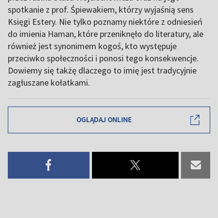
spotkanie z prof. Śpiewakiem, którzy wyjaśnią sens
Księgi Estery. Nie tylko poznamy niektóre z odniesień
do imienia Haman, które przeniknęło do literatury, ale
również jest synonimem kogoś, kto występuje
przeciwko społeczności i ponosi tego konsekwencje.
Dowiemy się takżę dlaczego to imię jest tradycyjnie
zagłuszane kołatkami.
OGLĄDAJ ONLINE