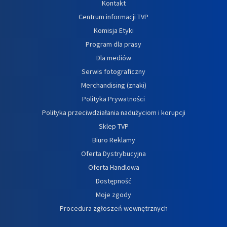
Kontakt
Centrum informacji TVP
Komisja Etyki
Program dla prasy
Dla mediów
Serwis fotograficzny
Merchandising (znaki)
Polityka Prywatności
Polityka przeciwdziałania nadużyciom i korupcji
Sklep TVP
Biuro Reklamy
Oferta Dystrybucyjna
Oferta Handlowa
Dostępność
Moje zgody
Procedura zgłoszeń wewnętrznych