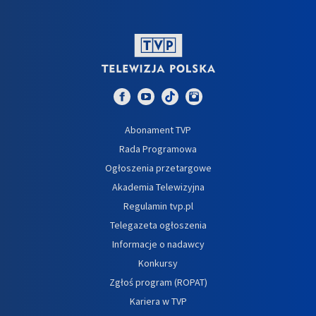
Abonament TVP
Rada Programowa
Ogłoszenia przetargowe
Akademia Telewizyjna
Regulamin tvp.pl
Telegazeta ogłoszenia
Informacje o nadawcy
Konkursy
Zgłoś program (ROPAT)
Kariera w TVP