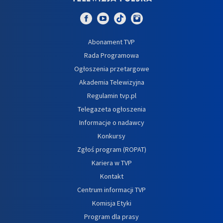
Abonament TVP
Rada Programowa
Ogłoszenia przetargowe
Akademia Telewizyjna
Regulamin tvp.pl
Telegazeta ogłoszenia
Informacje o nadawcy
Konkursy
Zgłoś program (ROPAT)
Kariera w TVP
Kontakt
Centrum informacji TVP
Komisja Etyki
Program dla prasy