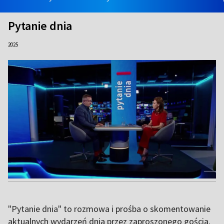
Pytanie dnia
2025
"Pytanie dnia" to rozmowa i prośba o skomentowanie
aktualnych wydarzeń dnia przez zaproszonego gościa.