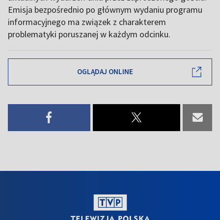
Emisja bezpośrednio po głównym wydaniu programu
informacyjnego ma związek z charakterem
problematyki poruszanej w każdym odcinku.
OGLĄDAJ ONLINE