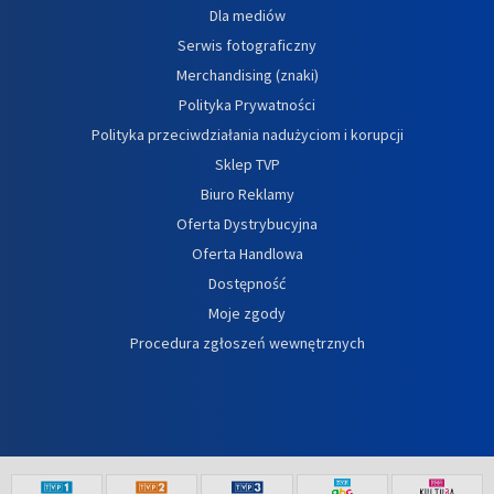
Dla mediów
Serwis fotograficzny
Merchandising (znaki)
Polityka Prywatności
Polityka przeciwdziałania nadużyciom i korupcji
Sklep TVP
Biuro Reklamy
Oferta Dystrybucyjna
Oferta Handlowa
Dostępność
Moje zgody
Procedura zgłoszeń wewnętrznych