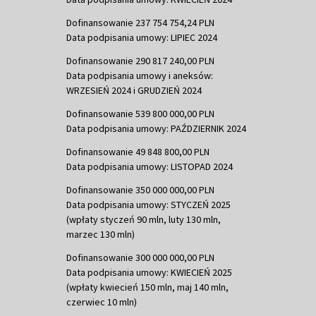
Dofinansowanie 237 754 754,24 PLN
Data podpisania umowy: LIPIEC 2024
Dofinansowanie 290 817 240,00 PLN
Data podpisania umowy i aneksów:
WRZESIEŃ 2024 i GRUDZIEŃ 2024
Dofinansowanie 539 800 000,00 PLN
Data podpisania umowy: PAŹDZIERNIK 2024
Dofinansowanie 49 848 800,00 PLN
Data podpisania umowy: LISTOPAD 2024
Dofinansowanie 350 000 000,00 PLN
Data podpisania umowy: STYCZEŃ 2025
(wpłaty styczeń 90 mln, luty 130 mln,
marzec 130 mln)
Dofinansowanie 300 000 000,00 PLN
Data podpisania umowy: KWIECIEŃ 2025
(wpłaty kwiecień 150 mln, maj 140 mln,
czerwiec 10 mln)