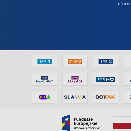
Inform