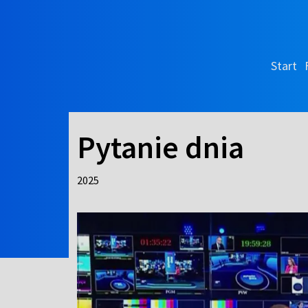
Start
Pytanie dnia
2025