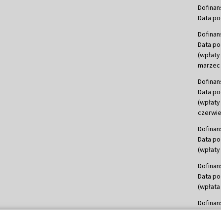
Dofinan
Data po
Dofinan
Data po
(wpłaty
marzec 
Dofinan
Data po
(wpłaty
czerwie
Dofinan
Data po
(wpłaty 
Dofinan
Data po
(wpłata
Dofinan
Data po