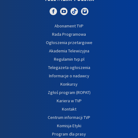
Abonament TVP
Rada Programowa
Ogłoszenia przetargowe
Akademia Telewizyjna
Regulamin tvp.pl
Telegazeta ogłoszenia
Informacje o nadawcy
Konkursy
Zgłoś program (ROPAT)
Kariera w TVP
Kontakt
Centrum informacji TVP
Komisja Etyki
Program dla prasy