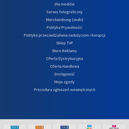
Dla mediów
Serwis fotograficzny
Merchandising (znaki)
Polityka Prywatności
Polityka przeciwdziałania nadużyciom i korupcji
Sklep TVP
Biuro Reklamy
Oferta Dystrybucyjna
Oferta Handlowa
Dostępność
Moje zgody
Procedura zgłoszeń wewnętrznych