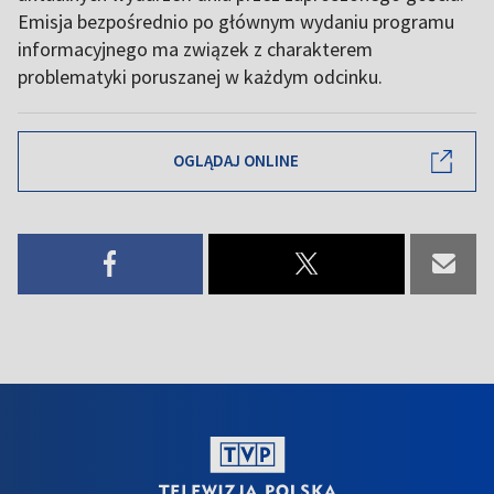
Emisja bezpośrednio po głównym wydaniu programu
informacyjnego ma związek z charakterem
problematyki poruszanej w każdym odcinku.
OGLĄDAJ ONLINE