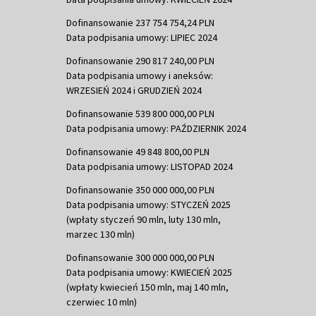
Dofinansowanie 237 754 754,24 PLN
Data podpisania umowy: LIPIEC 2024
Dofinansowanie 290 817 240,00 PLN
Data podpisania umowy i aneksów:
WRZESIEŃ 2024 i GRUDZIEŃ 2024
Dofinansowanie 539 800 000,00 PLN
Data podpisania umowy: PAŹDZIERNIK 2024
Dofinansowanie 49 848 800,00 PLN
Data podpisania umowy: LISTOPAD 2024
Dofinansowanie 350 000 000,00 PLN
Data podpisania umowy: STYCZEŃ 2025
(wpłaty styczeń 90 mln, luty 130 mln,
marzec 130 mln)
Dofinansowanie 300 000 000,00 PLN
Data podpisania umowy: KWIECIEŃ 2025
(wpłaty kwiecień 150 mln, maj 140 mln,
czerwiec 10 mln)