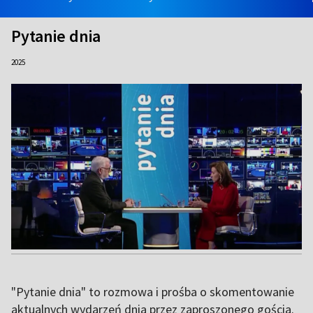
Pytanie dnia
2025
"Pytanie dnia" to rozmowa i prośba o skomentowanie
aktualnych wydarzeń dnia przez zaproszonego gościa.